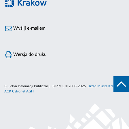
Wyślij e-mailem
Wersja do druku
Biuletyn Informacji Publicznej - BIP MK © 2003-2026,
Urząd Miasta Krakowa
,
ACK Cyfronet AGH