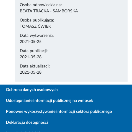
Osoba odpowiedzialna:
BEATA TRACKA - SAMBORSKA
Osoba publikująca:
TOMASZ ĆWIEK
Data wytworzenia:
2021-05-25
Data publikacji:
2021-05-28
Data aktualizacji:
2021-05-28
Ochrona danych osobowych
Udostępnianie informacji publicznej na wniosek
Ponowne wykorzystywanie informacji sektora publicznego
Deklaracja dostępności