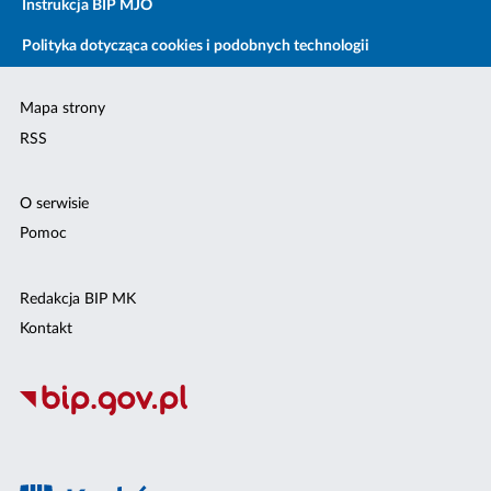
Instrukcja BIP MJO
Polityka dotycząca cookies i podobnych technologii
Mapa strony
RSS
O serwisie
Pomoc
Redakcja BIP MK
Kontakt