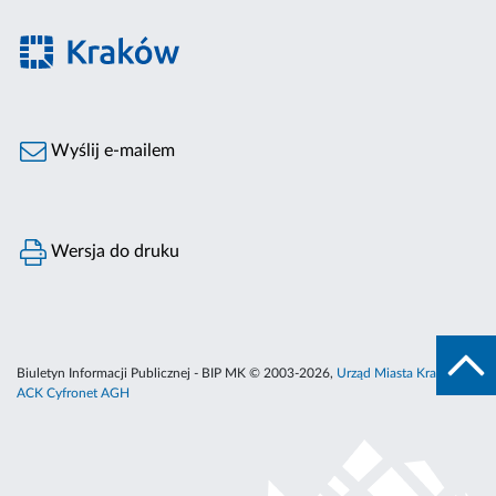
Wyślij e-mailem
Wersja do druku
Biuletyn Informacji Publicznej - BIP MK © 2003-2026,
Urząd Miasta Krakowa
,
ACK Cyfronet AGH