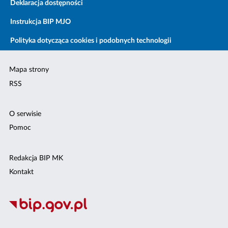
Deklaracja dostępności
Instrukcja BIP MJO
Polityka dotycząca cookies i podobnych technologii
Mapa strony
RSS
O serwisie
Pomoc
Redakcja BIP MK
Kontakt