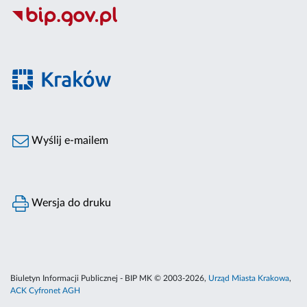
Wyślij e-mailem
Wersja do druku
Biuletyn Informacji Publicznej - BIP MK © 2003-2026,
Urząd Miasta Krakowa
,
ACK Cyfronet AGH