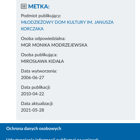
METKA:
Podmiot publikujący:
MŁODZIEŻOWY DOM KULTURY IM. JANUSZA
KORCZAKA
Osoba odpowiedzialna:
MGR MONIKA MODRZEJEWSKA
Osoba publikująca:
MIROSŁAWA KIDAŁA
Data wytworzenia:
2006-06-27
Data publikacji:
2010-04-22
Data aktualizacji:
2021-05-28
Ochrona danych osobowych