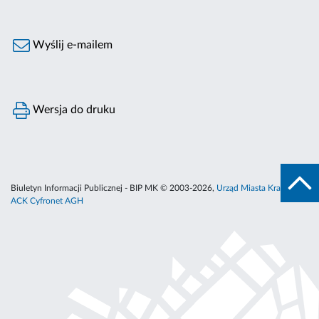
Wyślij e-mailem
Wersja do druku
Biuletyn Informacji Publicznej - BIP MK © 2003-2026,
Urząd Miasta Krakowa
,
ACK Cyfronet AGH