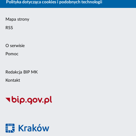
Polityka dotycząca cookies i podobnych technologii
Mapa strony
RSS
O serwisie
Pomoc
Redakcja BIP MK
Kontakt