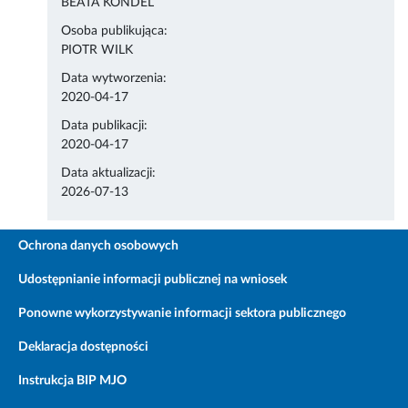
BEATA KONDEL
Osoba publikująca:
PIOTR WILK
Data wytworzenia:
2020-04-17
Data publikacji:
2020-04-17
Data aktualizacji:
2026-07-13
Ochrona danych osobowych
Udostępnianie informacji publicznej na wniosek
Ponowne wykorzystywanie informacji sektora publicznego
Deklaracja dostępności
Instrukcja BIP MJO