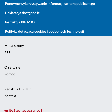
Ponowne wykorzystywanie informacji sektora publicznego
Deklaracja dostępności
Instrukcja BIP MJO
Polityka dotycząca cookies i podobnych technologii
Mapa strony
RSS
O serwisie
Pomoc
Redakcja BIP MK
Kontakt