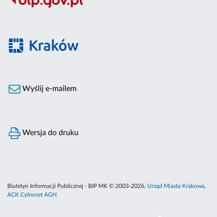
Wyślij e-mailem
Wersja do druku
Biuletyn Informacji Publicznej - BIP MK © 2003-2026,
Urząd Miasta Krakowa
,
ACK Cyfronet AGH