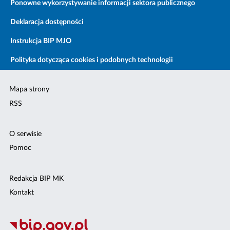
Ponowne wykorzystywanie informacji sektora publicznego
Deklaracja dostępności
Instrukcja BIP MJO
Polityka dotycząca cookies i podobnych technologii
Mapa strony
RSS
O serwisie
Pomoc
Redakcja BIP MK
Kontakt