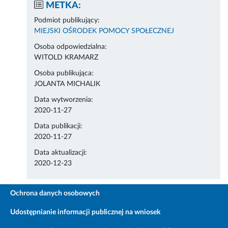
METKA:
Podmiot publikujący:
MIEJSKI OŚRODEK POMOCY SPOŁECZNEJ
Osoba odpowiedzialna:
WITOLD KRAMARZ
Osoba publikująca:
JOLANTA MICHALIK
Data wytworzenia:
2020-11-27
Data publikacji:
2020-11-27
Data aktualizacji:
2020-12-23
Ochrona danych osobowych
Udostępnianie informacji publicznej na wniosek