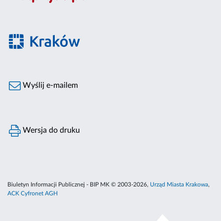
Wyślij e-mailem
Wersja do druku
Biuletyn Informacji Publicznej - BIP MK © 2003-2026,
Urząd Miasta Krakowa
,
ACK Cyfronet AGH