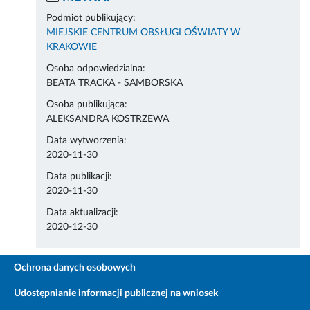
Podmiot publikujący:
MIEJSKIE CENTRUM OBSŁUGI OŚWIATY W
KRAKOWIE
Osoba odpowiedzialna:
BEATA TRACKA - SAMBORSKA
Osoba publikująca:
ALEKSANDRA KOSTRZEWA
Data wytworzenia:
2020-11-30
Data publikacji:
2020-11-30
Data aktualizacji:
2020-12-30
Ochrona danych osobowych
Udostępnianie informacji publicznej na wniosek