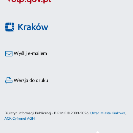
Wyślij e-mailem
Wersja do druku
Biuletyn Informacji Publicznej - BIP MK © 2003-2026,
Urząd Miasta Krakowa
,
ACK Cyfronet AGH