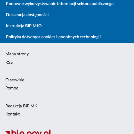
Ponowne wykorzystywanie informacji sektora publicznego
Deklaracja dostępności
Instrukcja BIP MJO
Polityka dotycząca cookies i podobnych technologii
Mapa strony
RSS
O serwisie
Pomoc
Redakcja BIP MK
Kontakt