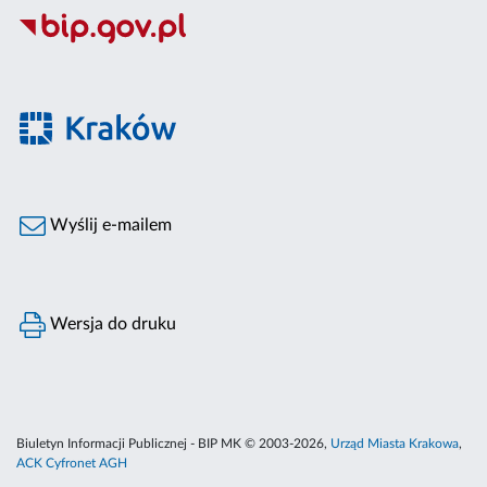
Wyślij e-mailem
Wersja do druku
Biuletyn Informacji Publicznej - BIP MK © 2003-2026,
Urząd Miasta Krakowa
,
ACK Cyfronet AGH