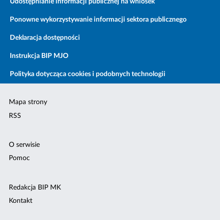
Udostępnianie informacji publicznej na wniosek
Ponowne wykorzystywanie informacji sektora publicznego
Deklaracja dostępności
Instrukcja BIP MJO
Polityka dotycząca cookies i podobnych technologii
Mapa strony
RSS
O serwisie
Pomoc
Redakcja BIP MK
Kontakt