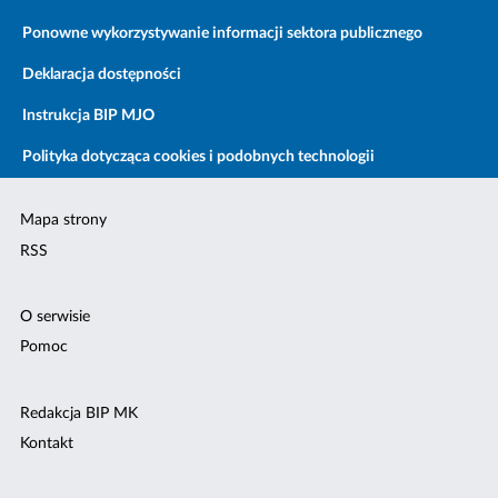
Ponowne wykorzystywanie informacji sektora publicznego
Deklaracja dostępności
Instrukcja BIP MJO
Polityka dotycząca cookies i podobnych technologii
Mapa strony
RSS
O serwisie
Pomoc
Redakcja BIP MK
Kontakt