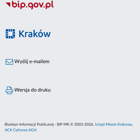
Wyślij e-mailem
Wersja do druku
Biuletyn Informacji Publicznej - BIP MK © 2003-2026,
Urząd Miasta Krakowa
,
ACK Cyfronet AGH