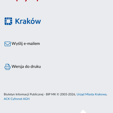
Wyślij e-mailem
Wersja do druku
Biuletyn Informacji Publicznej - BIP MK © 2003-2026,
Urząd Miasta Krakowa
,
ACK Cyfronet AGH