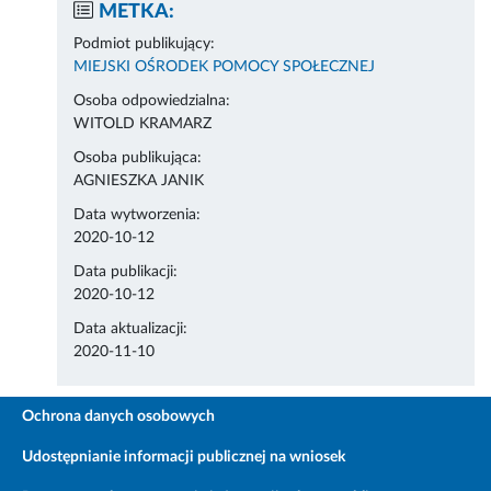
METKA:
Podmiot publikujący:
MIEJSKI OŚRODEK POMOCY SPOŁECZNEJ
Osoba odpowiedzialna:
WITOLD KRAMARZ
Osoba publikująca:
AGNIESZKA JANIK
Data wytworzenia:
2020-10-12
Data publikacji:
2020-10-12
Data aktualizacji:
2020-11-10
Ochrona danych osobowych
Udostępnianie informacji publicznej na wniosek