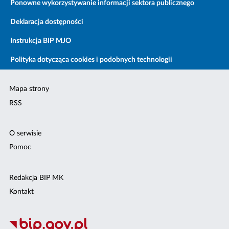
Ponowne wykorzystywanie informacji sektora publicznego
Deklaracja dostępności
Instrukcja BIP MJO
Polityka dotycząca cookies i podobnych technologii
Mapa strony
RSS
O serwisie
Pomoc
Redakcja BIP MK
Kontakt