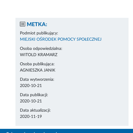
METKA:
Podmiot publikujący:
MIEJSKI OŚRODEK POMOCY SPOŁECZNEJ
Osoba odpowiedzialna:
WITOLD KRAMARZ
Osoba publikująca:
AGNIESZKA JANIK
Data wytworzenia:
2020-10-21
Data publikacji:
2020-10-21
Data aktualizacji:
2020-11-19