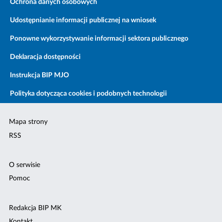
Ochrona danych osobowych
Udostępnianie informacji publicznej na wniosek
Ponowne wykorzystywanie informacji sektora publicznego
Deklaracja dostępności
Instrukcja BIP MJO
Polityka dotycząca cookies i podobnych technologii
Mapa strony
RSS
O serwisie
Pomoc
Redakcja BIP MK
Kontakt