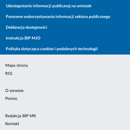
Udostępnianie informacji publicznej na wniosek
Ponowne wykorzystywanie informacji sektora publicznego
Deklaracja dostępności
Instrukcja BIP MJO
Polityka dotycząca cookies i podobnych technologii
Mapa strony
RSS
O serwisie
Pomoc
Redakcja BIP MK
Kontakt