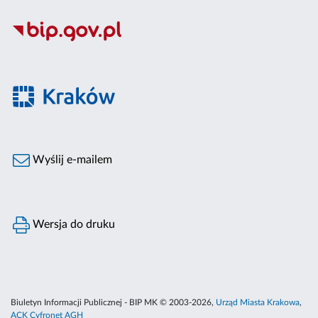
Wyślij e-mailem
Wersja do druku
Biuletyn Informacji Publicznej - BIP MK © 2003-2026,
Urząd Miasta Krakowa
,
ACK Cyfronet AGH