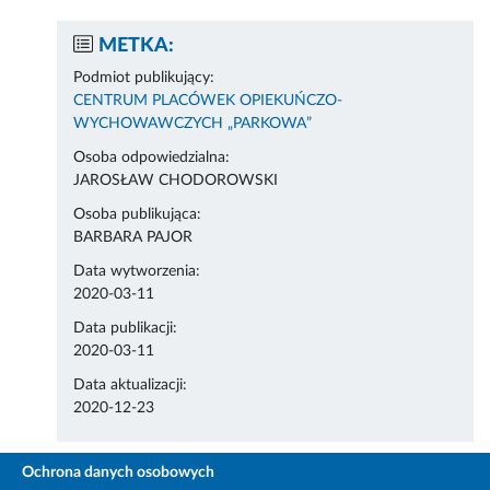
METKA:
Podmiot publikujący:
CENTRUM PLACÓWEK OPIEKUŃCZO-
WYCHOWAWCZYCH „PARKOWA”
Osoba odpowiedzialna:
JAROSŁAW CHODOROWSKI
Osoba publikująca:
BARBARA PAJOR
Data wytworzenia:
2020-03-11
Data publikacji:
2020-03-11
Data aktualizacji:
2020-12-23
Ochrona danych osobowych