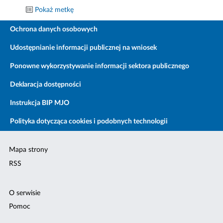
Pokaż metkę
Ochrona danych osobowych
Udostępnianie informacji publicznej na wniosek
Ponowne wykorzystywanie informacji sektora publicznego
Deklaracja dostępności
Instrukcja BIP MJO
Polityka dotycząca cookies i podobnych technologii
Mapa strony
RSS
O serwisie
Pomoc