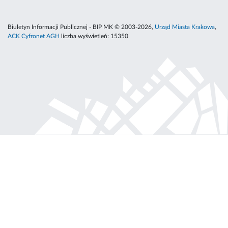
Biuletyn Informacji Publicznej - BIP MK © 2003-2026,
Urząd Miasta Krakowa
,
ACK Cyfronet AGH
liczba wyświetleń:
15350