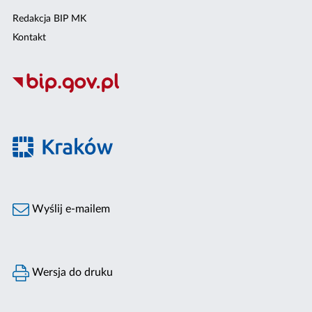
Redakcja BIP MK
Kontakt
Wyślij e-mailem
Wersja do druku