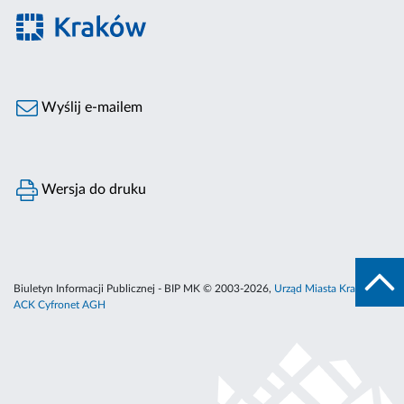
Wyślij e-mailem
Wersja do druku
Biuletyn Informacji Publicznej - BIP MK © 2003-2026,
Urząd Miasta Krakowa
,
ACK Cyfronet AGH