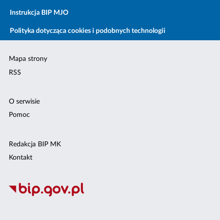
Instrukcja BIP MJO
Polityka dotycząca cookies i podobnych technologii
Mapa strony
RSS
O serwisie
Pomoc
Redakcja BIP MK
Kontakt