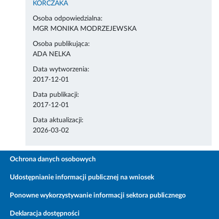
KORCZAKA
Osoba odpowiedzialna:
MGR MONIKA MODRZEJEWSKA
Osoba publikująca:
ADA NELKA
Data wytworzenia:
2017-12-01
Data publikacji:
2017-12-01
Data aktualizacji:
2026-03-02
Ochrona danych osobowych
Udostępnianie informacji publicznej na wniosek
Ponowne wykorzystywanie informacji sektora publicznego
Deklaracja dostępności