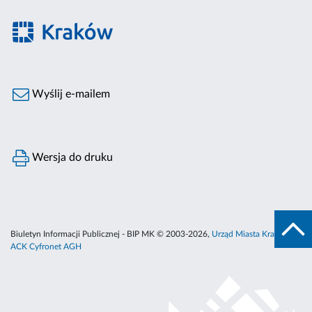
Wyślij e-mailem
Wersja do druku
Biuletyn Informacji Publicznej - BIP MK © 2003-2026,
Urząd Miasta Krakowa
,
ACK Cyfronet AGH