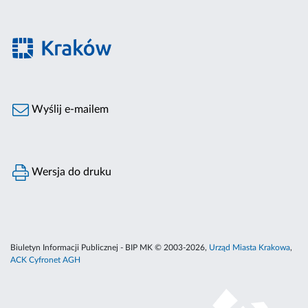
Wyślij e-mailem
Wersja do druku
Biuletyn Informacji Publicznej - BIP MK © 2003-2026,
Urząd Miasta Krakowa
,
ACK Cyfronet AGH