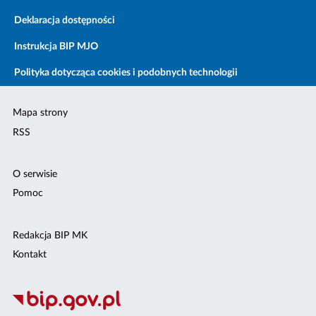
Deklaracja dostępności
Instrukcja BIP MJO
Polityka dotycząca cookies i podobnych technologii
Mapa strony
RSS
O serwisie
Pomoc
Redakcja BIP MK
Kontakt