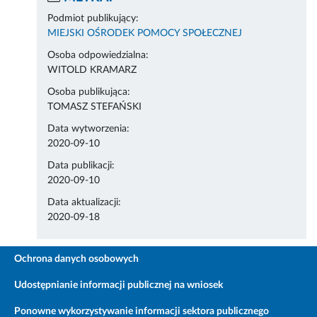
Podmiot publikujący:
MIEJSKI OŚRODEK POMOCY SPOŁECZNEJ
Osoba odpowiedzialna:
WITOLD KRAMARZ
Osoba publikująca:
TOMASZ STEFAŃSKI
Data wytworzenia:
2020-09-10
Data publikacji:
2020-09-10
Data aktualizacji:
2020-09-18
Ochrona danych osobowych
Udostępnianie informacji publicznej na wniosek
Ponowne wykorzystywanie informacji sektora publicznego