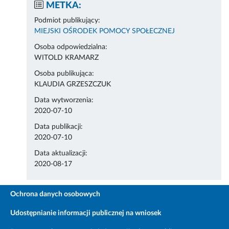
METKA:
Podmiot publikujący:
MIEJSKI OŚRODEK POMOCY SPOŁECZNEJ
Osoba odpowiedzialna:
WITOLD KRAMARZ
Osoba publikująca:
KLAUDIA GRZESZCZUK
Data wytworzenia:
2020-07-10
Data publikacji:
2020-07-10
Data aktualizacji:
2020-08-17
Ochrona danych osobowych
Udostępnianie informacji publicznej na wniosek