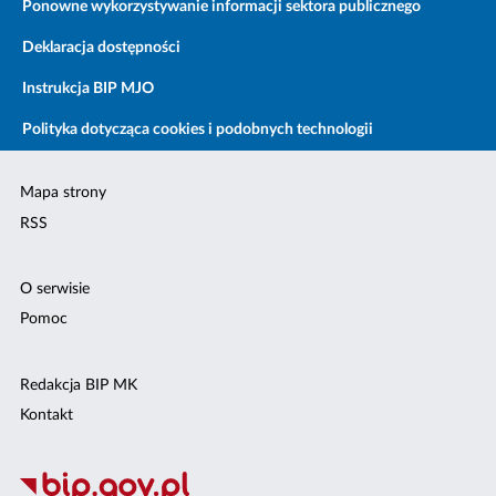
Ponowne wykorzystywanie informacji sektora publicznego
Deklaracja dostępności
Instrukcja BIP MJO
Polityka dotycząca cookies i podobnych technologii
Mapa strony
RSS
O serwisie
Pomoc
Redakcja BIP MK
Kontakt