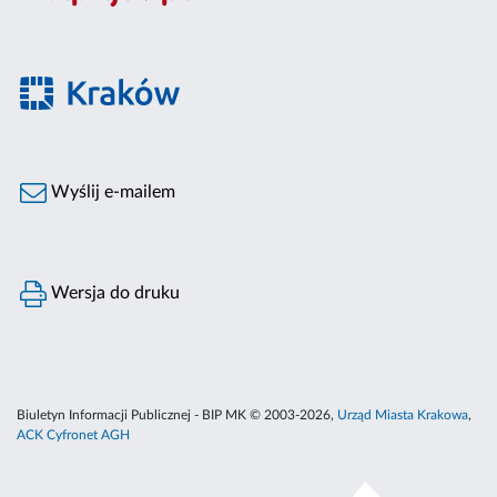
Wyślij e-mailem
Wersja do druku
Biuletyn Informacji Publicznej - BIP MK © 2003-2026,
Urząd Miasta Krakowa
,
ACK Cyfronet AGH