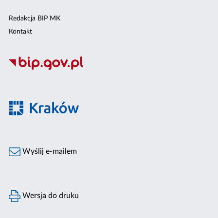
Redakcja BIP MK
Kontakt
Wyślij e-mailem
Wersja do druku