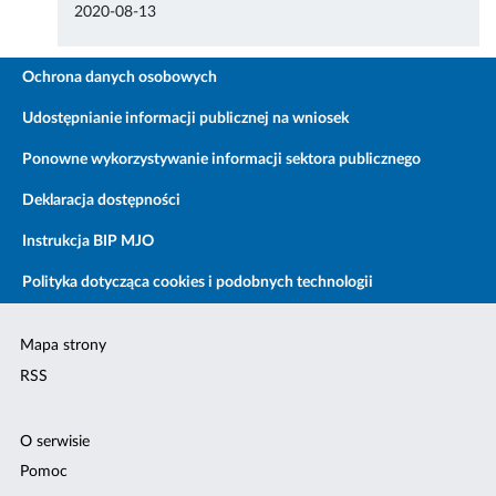
2020-08-13
Ochrona danych osobowych
Udostępnianie informacji publicznej na wniosek
Ponowne wykorzystywanie informacji sektora publicznego
Deklaracja dostępności
Instrukcja BIP MJO
Polityka dotycząca cookies i podobnych technologii
Mapa strony
RSS
O serwisie
Pomoc