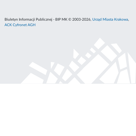
Biuletyn Informacji Publicznej - BIP MK © 2003-2026,
Urząd Miasta Krakowa
,
ACK Cyfronet AGH