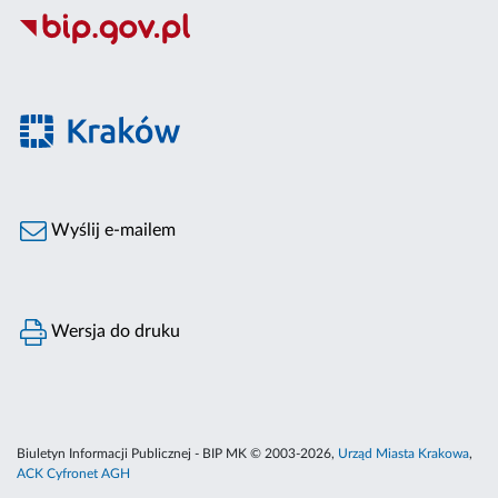
Wyślij e-mailem
Wersja do druku
Biuletyn Informacji Publicznej - BIP MK © 2003-2026,
Urząd Miasta Krakowa
,
ACK Cyfronet AGH