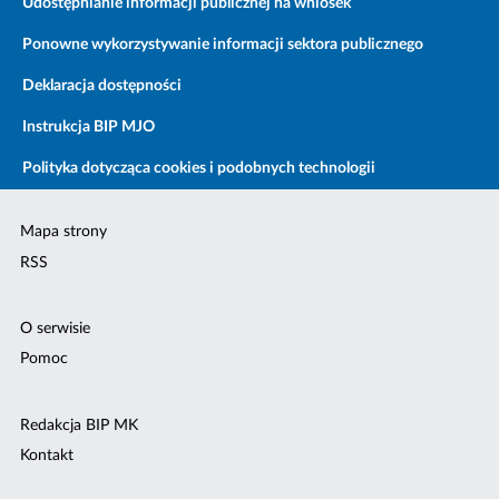
Udostępnianie informacji publicznej na wniosek
Ponowne wykorzystywanie informacji sektora publicznego
Deklaracja dostępności
Instrukcja BIP MJO
Polityka dotycząca cookies i podobnych technologii
Mapa strony
RSS
O serwisie
Pomoc
Redakcja BIP MK
Kontakt