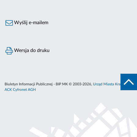
Wyślij e-mailem
Wersja do druku
Biuletyn Informacji Publicznej - BIP MK © 2003-2026,
Urząd Miasta Krakowa
,
ACK Cyfronet AGH