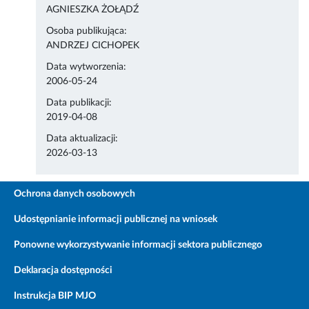
AGNIESZKA ŻOŁĄDŹ
Osoba publikująca:
ANDRZEJ CICHOPEK
Data wytworzenia:
2006-05-24
Data publikacji:
2019-04-08
Data aktualizacji:
2026-03-13
Ochrona danych osobowych
Udostępnianie informacji publicznej na wniosek
Ponowne wykorzystywanie informacji sektora publicznego
Deklaracja dostępności
Instrukcja BIP MJO