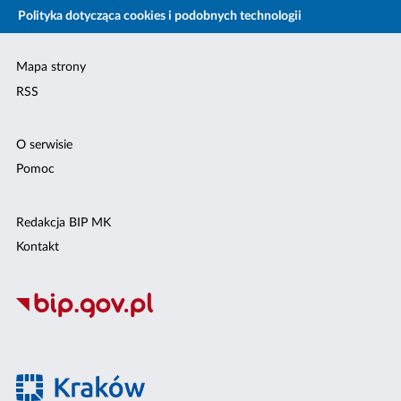
Polityka dotycząca cookies i podobnych technologii
Mapa strony
RSS
O serwisie
Pomoc
Redakcja BIP MK
Kontakt