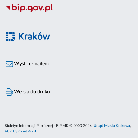
Wyślij e-mailem
Wersja do druku
Biuletyn Informacji Publicznej - BIP MK © 2003-2026,
Urząd Miasta Krakowa
,
ACK Cyfronet AGH