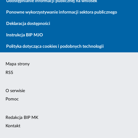
Udostępnianie informacji publicznej na wniosek
Ponowne wykorzystywanie informacji sektora publicznego
Deklaracja dostępności
Instrukcja BIP MJO
Polityka dotycząca cookies i podobnych technologii
Mapa strony
RSS
O serwisie
Pomoc
Redakcja BIP MK
Kontakt