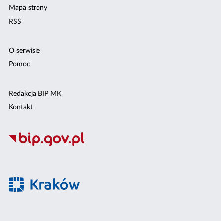
Mapa strony
RSS
O serwisie
Pomoc
Redakcja BIP MK
Kontakt