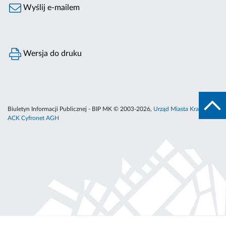
Wyślij e-mailem
Wersja do druku
Biuletyn Informacji Publicznej - BIP MK © 2003-2026,
Urząd Miasta Krakowa
,
ACK Cyfronet AGH