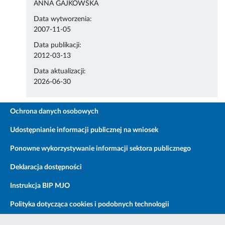
ANNA GAJKOWSKA
Data wytworzenia:
2007-11-05
Data publikacji:
2012-03-13
Data aktualizacji:
2026-06-30
Ochrona danych osobowych
Udostępnianie informacji publicznej na wniosek
Ponowne wykorzystywanie informacji sektora publicznego
Deklaracja dostępności
Instrukcja BIP MJO
Polityka dotycząca cookies i podobnych technologii