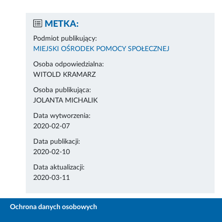
METKA:
Podmiot publikujący:
MIEJSKI OŚRODEK POMOCY SPOŁECZNEJ
Osoba odpowiedzialna:
WITOLD KRAMARZ
Osoba publikująca:
JOLANTA MICHALIK
Data wytworzenia:
2020-02-07
Data publikacji:
2020-02-10
Data aktualizacji:
2020-03-11
Ochrona danych osobowych