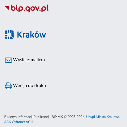
Wyślij e-mailem
Wersja do druku
Biuletyn Informacji Publicznej - BIP MK © 2003-2026,
Urząd Miasta Krakowa
,
ACK Cyfronet AGH