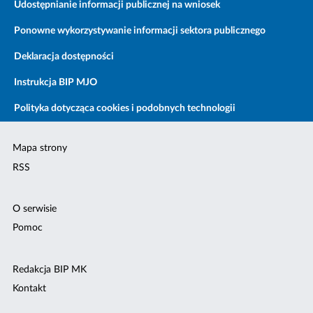
Udostępnianie informacji publicznej na wniosek
Ponowne wykorzystywanie informacji sektora publicznego
Deklaracja dostępności
Instrukcja BIP MJO
Polityka dotycząca cookies i podobnych technologii
Mapa strony
RSS
O serwisie
Pomoc
Redakcja BIP MK
Kontakt