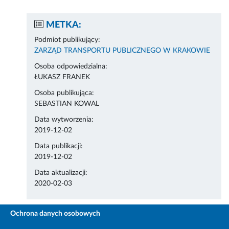
METKA:
Podmiot publikujący:
ZARZĄD TRANSPORTU PUBLICZNEGO W KRAKOWIE
Osoba odpowiedzialna:
ŁUKASZ FRANEK
Osoba publikująca:
SEBASTIAN KOWAL
Data wytworzenia:
2019-12-02
Data publikacji:
2019-12-02
Data aktualizacji:
2020-02-03
Ochrona danych osobowych