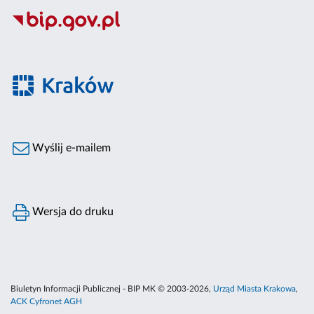
Wyślij e-mailem
Wersja do druku
Biuletyn Informacji Publicznej - BIP MK © 2003-2026,
Urząd Miasta Krakowa
,
ACK Cyfronet AGH