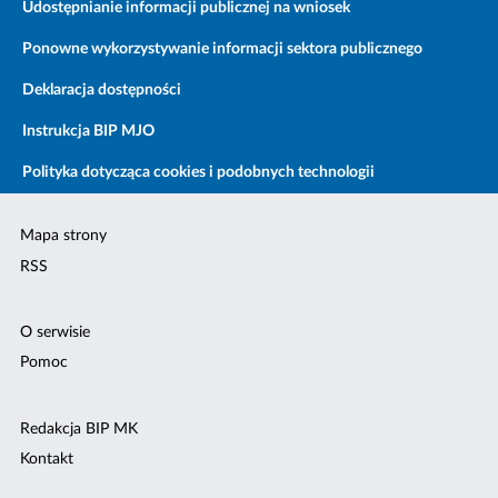
Udostępnianie informacji publicznej na wniosek
Ponowne wykorzystywanie informacji sektora publicznego
Deklaracja dostępności
Instrukcja BIP MJO
Polityka dotycząca cookies i podobnych technologii
Mapa strony
RSS
O serwisie
Pomoc
Redakcja BIP MK
Kontakt