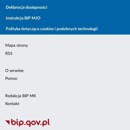
Deklaracja dostępności
Instrukcja BIP MJO
Polityka dotycząca cookies i podobnych technologii
Mapa strony
RSS
O serwisie
Pomoc
Redakcja BIP MK
Kontakt