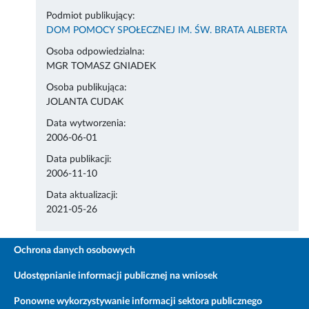
Podmiot publikujący:
DOM POMOCY SPOŁECZNEJ IM. ŚW. BRATA ALBERTA
Osoba odpowiedzialna:
MGR TOMASZ GNIADEK
Osoba publikująca:
JOLANTA CUDAK
Data wytworzenia:
2006-06-01
Data publikacji:
2006-11-10
Data aktualizacji:
2021-05-26
Ochrona danych osobowych
Udostępnianie informacji publicznej na wniosek
Ponowne wykorzystywanie informacji sektora publicznego