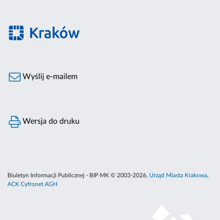
Wyślij e-mailem
Wersja do druku
Biuletyn Informacji Publicznej - BIP MK © 2003-2026,
Urząd Miasta Krakowa
,
ACK Cyfronet AGH