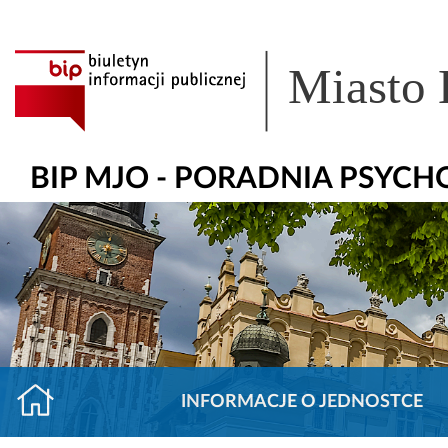
Miasto
BIP MJO - PORADNIA PSYC
INFORMACJE O JEDNOSTCE