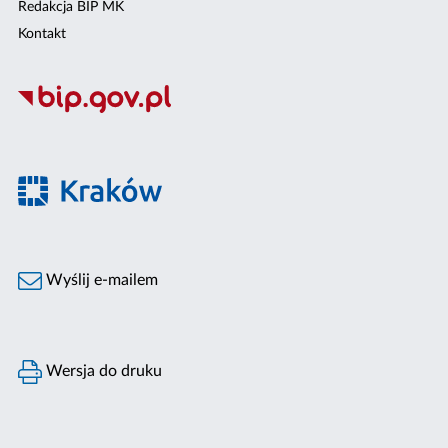
Redakcja BIP MK
Kontakt
Wyślij e-mailem
Wersja do druku