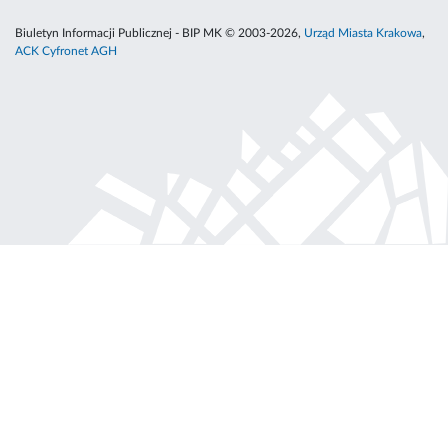
Biuletyn Informacji Publicznej - BIP MK © 2003-2026,
Urząd Miasta Krakowa
,
ACK Cyfronet AGH