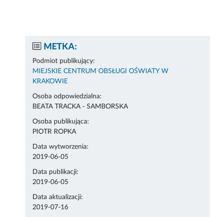
METKA:
Podmiot publikujący:
MIEJSKIE CENTRUM OBSŁUGI OŚWIATY W
KRAKOWIE
Osoba odpowiedzialna:
BEATA TRACKA - SAMBORSKA
Osoba publikująca:
PIOTR ROPKA
Data wytworzenia:
2019-06-05
Data publikacji:
2019-06-05
Data aktualizacji:
2019-07-16