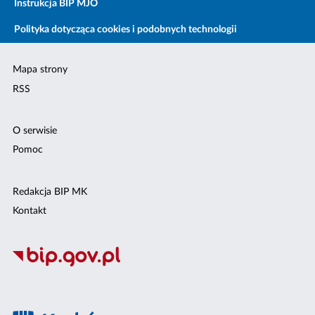
Instrukcja BIP MJO
Polityka dotycząca cookies i podobnych technologii
Mapa strony
RSS
O serwisie
Pomoc
Redakcja BIP MK
Kontakt