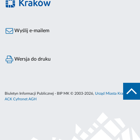
Wyślij e-mailem
Wersja do druku
Biuletyn Informacji Publicznej - BIP MK © 2003-2026,
Urząd Miasta Krakowa
,
ACK Cyfronet AGH