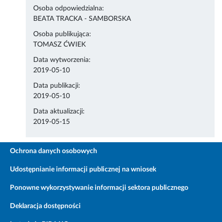
Osoba odpowiedzialna:
BEATA TRACKA - SAMBORSKA
Osoba publikująca:
TOMASZ ĆWIEK
Data wytworzenia:
2019-05-10
Data publikacji:
2019-05-10
Data aktualizacji:
2019-05-15
Ochrona danych osobowych
Udostępnianie informacji publicznej na wniosek
Ponowne wykorzystywanie informacji sektora publicznego
Deklaracja dostępności