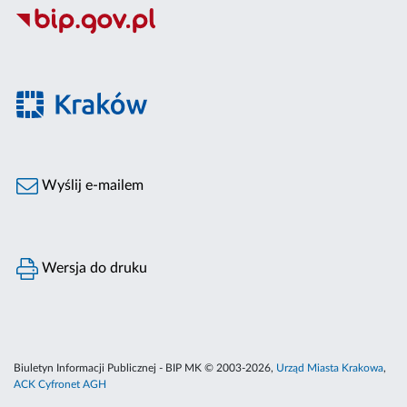
Wyślij e-mailem
Wersja do druku
Biuletyn Informacji Publicznej - BIP MK © 2003-2026,
Urząd Miasta Krakowa
,
ACK Cyfronet AGH