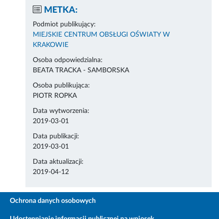
METKA:
Podmiot publikujący:
MIEJSKIE CENTRUM OBSŁUGI OŚWIATY W
KRAKOWIE
Osoba odpowiedzialna:
BEATA TRACKA - SAMBORSKA
Osoba publikująca:
PIOTR ROPKA
Data wytworzenia:
2019-03-01
Data publikacji:
2019-03-01
Data aktualizacji:
2019-04-12
Ochrona danych osobowych