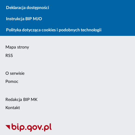
Deklaracja dostępności
Instrukcja BIP MJO
Polityka dotycząca cookies i podobnych technologii
Mapa strony
RSS
O serwisie
Pomoc
Redakcja BIP MK
Kontakt