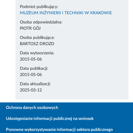
Podmiot publikujący:
MUZEUM INŻYNIERII I TECHNIKI W KRAKOWIE
Osoba odpowiedzialna:
PIOTR GÓJ
Osoba publikująca:
BARTOSZ DROZD
Data wytworzenia:
2015-05-06
Data publikacji:
2015-05-06
Data aktualizacji:
2025-03-12
Ochrona danych osobowych
Udostępnianie informacji publicznej na wniosek
Ponowne wykorzystywanie informacji sektora publicznego