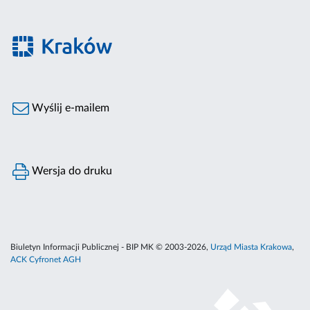
Wyślij e-mailem
Wersja do druku
Biuletyn Informacji Publicznej - BIP MK © 2003-2026,
Urząd Miasta Krakowa
,
ACK Cyfronet AGH