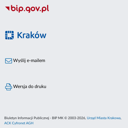
Wyślij e-mailem
Wersja do druku
Biuletyn Informacji Publicznej - BIP MK © 2003-2026,
Urząd Miasta Krakowa
,
ACK Cyfronet AGH