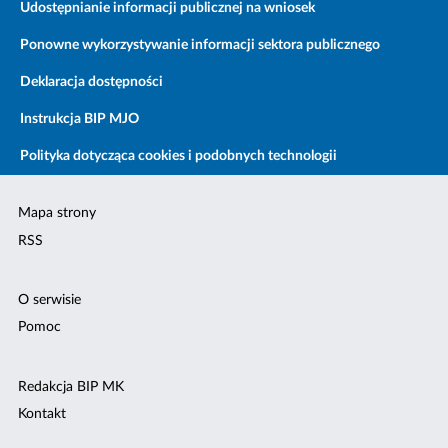
Udostępnianie informacji publicznej na wniosek
Ponowne wykorzystywanie informacji sektora publicznego
Deklaracja dostępności
Instrukcja BIP MJO
Polityka dotycząca cookies i podobnych technologii
Mapa strony
RSS
O serwisie
Pomoc
Redakcja BIP MK
Kontakt