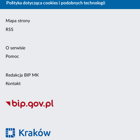
Polityka dotycząca cookies i podobnych technologii
Mapa strony
RSS
O serwisie
Pomoc
Redakcja BIP MK
Kontakt