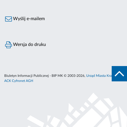
Wyślij e-mailem
Wersja do druku
Biuletyn Informacji Publicznej - BIP MK © 2003-2026,
Urząd Miasta Krakowa
,
ACK Cyfronet AGH