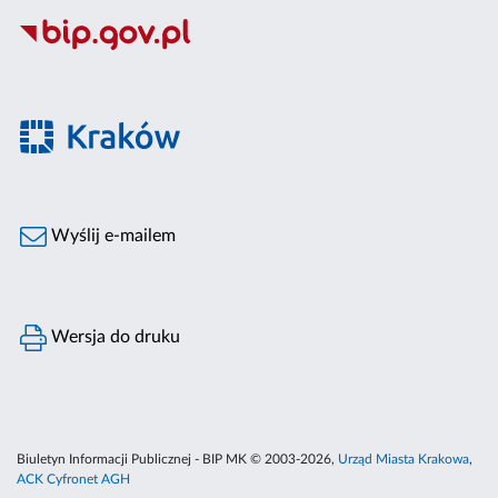
Wyślij e-mailem
Wersja do druku
Biuletyn Informacji Publicznej - BIP MK © 2003-2026,
Urząd Miasta Krakowa
,
ACK Cyfronet AGH