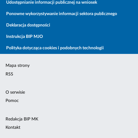
Udostępnianie informacji publicznej na wniosek
Ponowne wykorzystywanie informacji sektora publicznego
Deklaracja dostępności
Instrukcja BIP MJO
Polityka dotycząca cookies i podobnych technologii
Mapa strony
RSS
O serwisie
Pomoc
Redakcja BIP MK
Kontakt