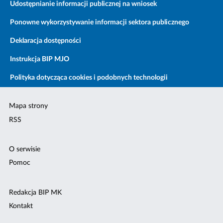
Udostępnianie informacji publicznej na wniosek
Ponowne wykorzystywanie informacji sektora publicznego
Deklaracja dostępności
Instrukcja BIP MJO
Polityka dotycząca cookies i podobnych technologii
Mapa strony
RSS
O serwisie
Pomoc
Redakcja BIP MK
Kontakt