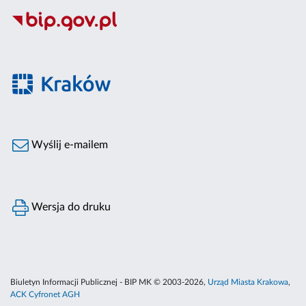
Wyślij e-mailem
Wersja do druku
Biuletyn Informacji Publicznej - BIP MK © 2003-2026,
Urząd Miasta Krakowa
,
ACK Cyfronet AGH