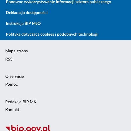
Ponowne wykorzystywanie informacji sektora publicznego
Deklaracja dostępności
Instrukcja BIP MJO
Polityka dotycząca cookies i podobnych technologii
Mapa strony
RSS
O serwisie
Pomoc
Redakcja BIP MK
Kontakt