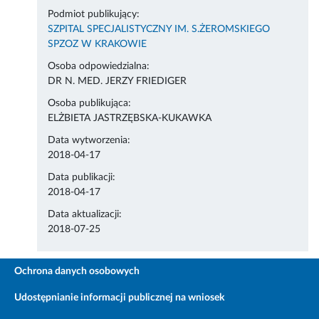
Podmiot publikujący:
SZPITAL SPECJALISTYCZNY IM. S.ŻEROMSKIEGO
SPZOZ W KRAKOWIE
Osoba odpowiedzialna:
DR N. MED. JERZY FRIEDIGER
Osoba publikująca:
ELŻBIETA JASTRZĘBSKA-KUKAWKA
Data wytworzenia:
2018-04-17
Data publikacji:
2018-04-17
Data aktualizacji:
2018-07-25
Ochrona danych osobowych
Udostępnianie informacji publicznej na wniosek