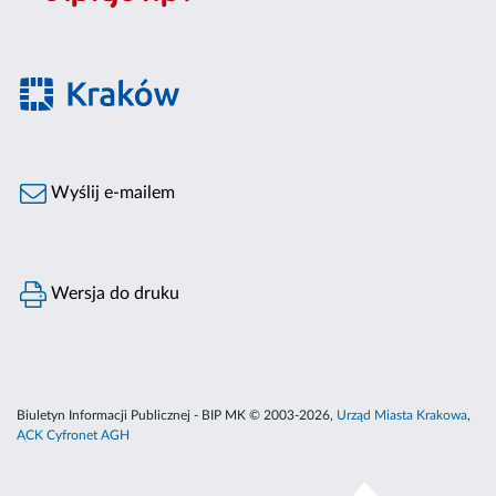
Wyślij e-mailem
Wersja do druku
Biuletyn Informacji Publicznej - BIP MK © 2003-2026,
Urząd Miasta Krakowa
,
ACK Cyfronet AGH