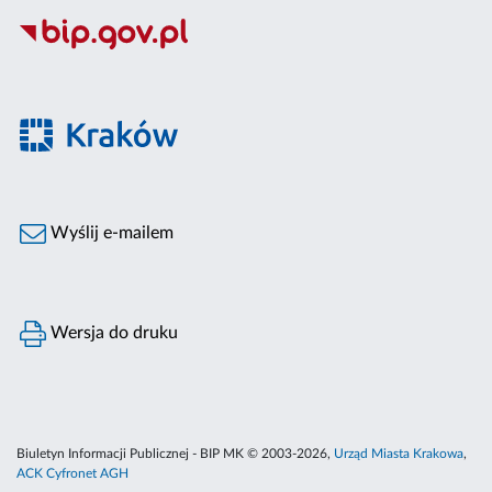
Wyślij e-mailem
Wersja do druku
Biuletyn Informacji Publicznej - BIP MK © 2003-2026,
Urząd Miasta Krakowa
,
ACK Cyfronet AGH