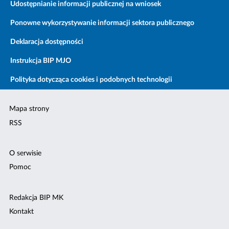
Udostępnianie informacji publicznej na wniosek
Ponowne wykorzystywanie informacji sektora publicznego
Deklaracja dostępności
Instrukcja BIP MJO
Polityka dotycząca cookies i podobnych technologii
Mapa strony
RSS
O serwisie
Pomoc
Redakcja BIP MK
Kontakt