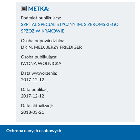
METKA:
Podmiot publikujący:
SZPITAL SPECJALISTYCZNY IM. S.ŻEROMSKIEGO
SPZOZ W KRAKOWIE
Osoba odpowiedzialna:
DR N. MED. JERZY FRIEDIGER
Osoba publikująca:
IWONA WOLNICKA
Data wytworzenia:
2017-12-12
Data publikacji:
2017-12-12
Data aktualizacji:
2018-03-21
Ochrona danych osobowych