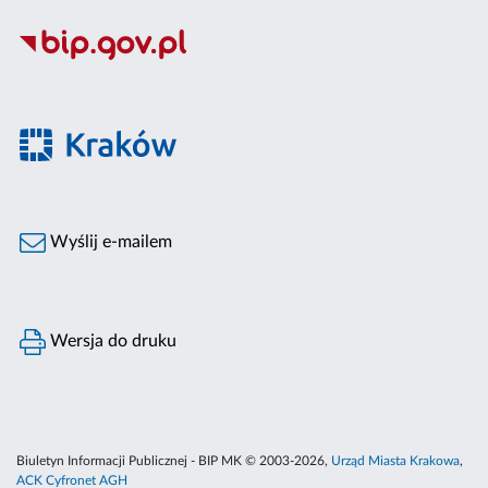
Wyślij e-mailem
Wersja do druku
Biuletyn Informacji Publicznej - BIP MK © 2003-2026,
Urząd Miasta Krakowa
,
ACK Cyfronet AGH