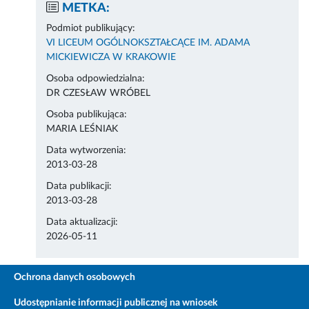
METKA:
Podmiot publikujący:
VI LICEUM OGÓLNOKSZTAŁCĄCE IM. ADAMA
MICKIEWICZA W KRAKOWIE
Osoba odpowiedzialna:
DR CZESŁAW WRÓBEL
Osoba publikująca:
MARIA LEŚNIAK
Data wytworzenia:
2013-03-28
Data publikacji:
2013-03-28
Data aktualizacji:
2026-05-11
Ochrona danych osobowych
Udostępnianie informacji publicznej na wniosek