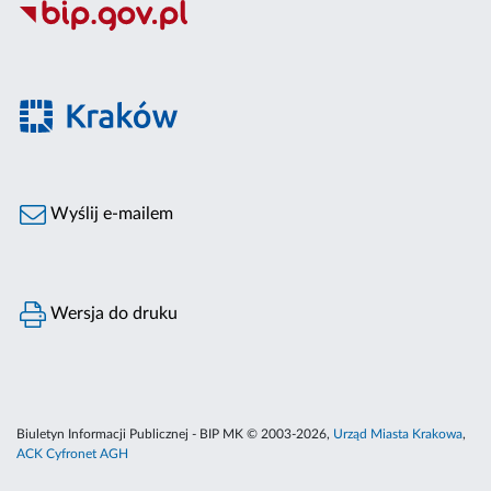
Wyślij e-mailem
Wersja do druku
Biuletyn Informacji Publicznej - BIP MK © 2003-2026,
Urząd Miasta Krakowa
,
ACK Cyfronet AGH