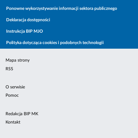
Ponowne wykorzystywanie informacji sektora publicznego
Deklaracja dostępności
Instrukcja BIP MJO
Polityka dotycząca cookies i podobnych technologii
Mapa strony
RSS
O serwisie
Pomoc
Redakcja BIP MK
Kontakt