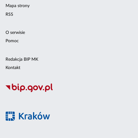
Mapa strony
RSS
O serwisie
Pomoc
Redakcja BIP MK
Kontakt