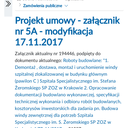
Zamówienia publiczne
Projekt umowy - załącznik
nr 5A - modyfikacja
17.11.2017
Załącznik aktualny nr 194446, podpięty do
dokumentu aktualnego:
Roboty budowlane: "1.
Demontaż , dostawa, montaż i uruchomienie windy
szpitalnej zlokalizowanej w budynku głównym
(pawilon C ) Szpitala Specjalistycznego im. Stefana
Żeromskiego SP ZOZ w Krakowie 2. Opracowanie
dokumentacji budowlano wykonawczej, specyfikacji
technicznej wykonania i odbioru robót budowlanych,
kosztorysów inwestorskich dla zadania pn. Budowa
windy zewnętrznej dla potrzeb Szpitala
Specjalistycznego im. S. Żeromskiego SP ZOZ w