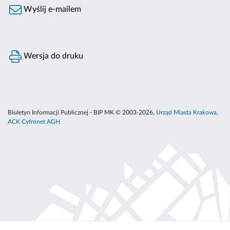
Wyślij e-mailem
Wersja do druku
Biuletyn Informacji Publicznej - BIP MK © 2003-2026,
Urząd Miasta Krakowa
,
ACK Cyfronet AGH