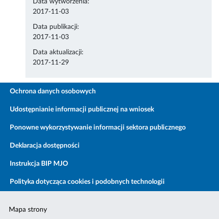
Data wytworzenia:
2017-11-03
Data publikacji:
2017-11-03
Data aktualizacji:
2017-11-29
Ochrona danych osobowych
Udostępnianie informacji publicznej na wniosek
Ponowne wykorzystywanie informacji sektora publicznego
Deklaracja dostępności
Instrukcja BIP MJO
Polityka dotycząca cookies i podobnych technologii
Mapa strony