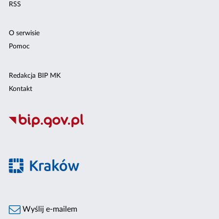
RSS
O serwisie
Pomoc
Redakcja BIP MK
Kontakt
Wyślij e-mailem