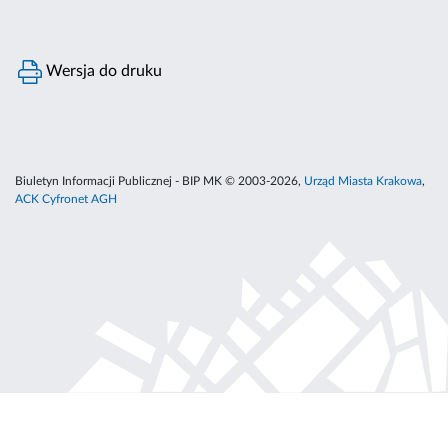
Wersja do druku
Biuletyn Informacji Publicznej - BIP MK © 2003-2026,
Urząd Miasta Krakowa
,
ACK Cyfronet AGH