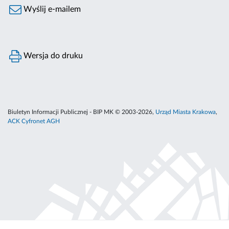
Wyślij e-mailem
Wersja do druku
Biuletyn Informacji Publicznej - BIP MK © 2003-2026,
Urząd Miasta Krakowa
,
ACK Cyfronet AGH