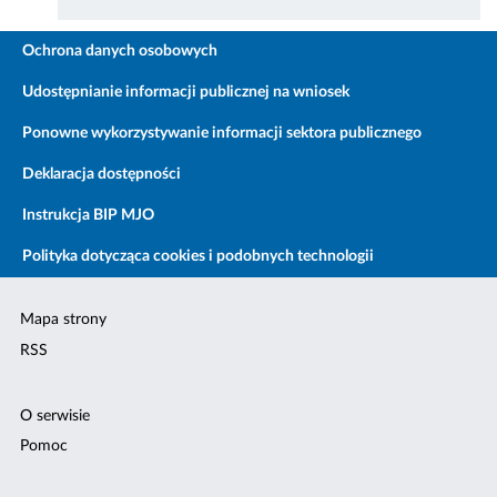
Ochrona danych osobowych
Udostępnianie informacji publicznej na wniosek
Ponowne wykorzystywanie informacji sektora publicznego
Deklaracja dostępności
Instrukcja BIP MJO
Polityka dotycząca cookies i podobnych technologii
Mapa strony
RSS
O serwisie
Pomoc