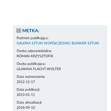
METKA:
Podmiot publikujący:
GALERIA SZTUKI WSPÓŁCZESNEJ BUNKIER SZTUKI
Osoba odpowiedzialna:
ROMAN KRZYSZTOFIK
Osoba publikująca:
LILIANNA FLACHT-WOLTER
Data wytworzenia:
2012-12-17
Data publikacji:
2013-01-11
Data aktualizacji:
2018-09-10