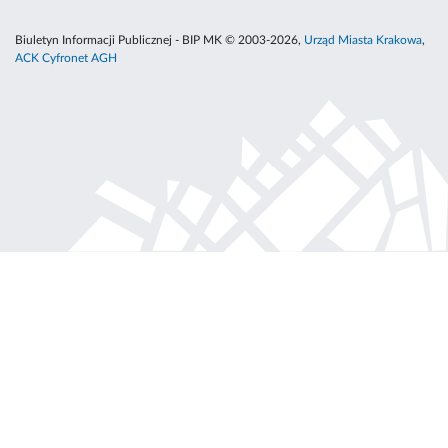
Biuletyn Informacji Publicznej - BIP MK © 2003-2026,
Urząd Miasta Krakowa
,
ACK Cyfronet AGH