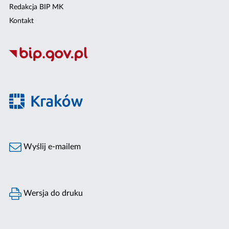
Redakcja BIP MK
Kontakt
Wyślij e-mailem
Wersja do druku