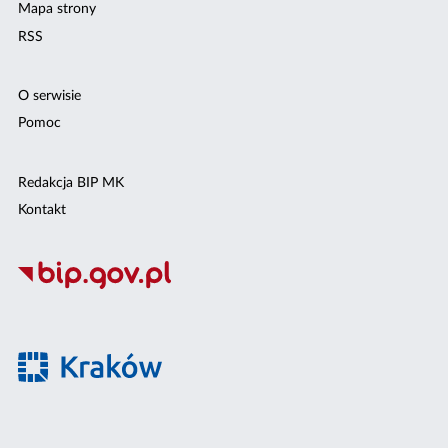
Mapa strony
RSS
O serwisie
Pomoc
Redakcja BIP MK
Kontakt