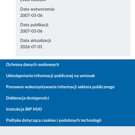
EWA WAJDA
Data wytworzenia:
2007-03-06
Data publikacji:
2007-03-06
Data aktualizacji:
2026-07-01
Ochrona danych osobowych
Udostępnianie informacji publicznej na wniosek
Ponowne wykorzystywanie informacji sektora publicznego
Deklaracja dostępności
Instrukcja BIP MJO
Polityka dotycząca cookies i podobnych technologii