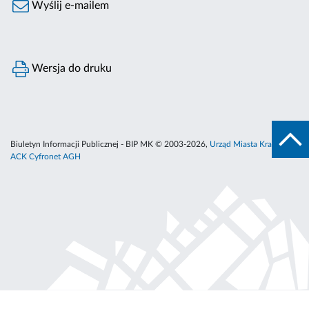
Wyślij e-mailem
Wersja do druku
Biuletyn Informacji Publicznej - BIP MK © 2003-2026,
Urząd Miasta Krakowa
,
ACK Cyfronet AGH