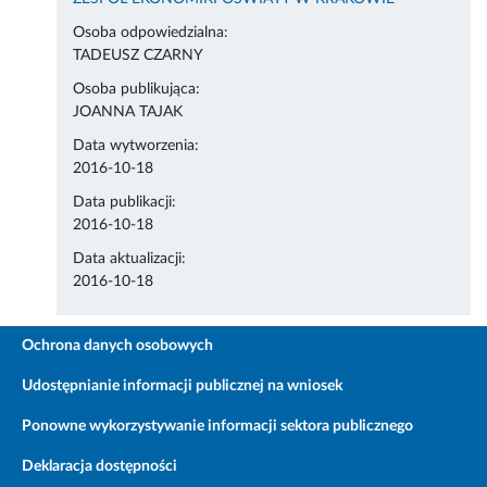
Osoba odpowiedzialna:
TADEUSZ CZARNY
Osoba publikująca:
JOANNA TAJAK
Data wytworzenia:
2016-10-18
Data publikacji:
2016-10-18
Data aktualizacji:
2016-10-18
Ochrona danych osobowych
Udostępnianie informacji publicznej na wniosek
Ponowne wykorzystywanie informacji sektora publicznego
Deklaracja dostępności