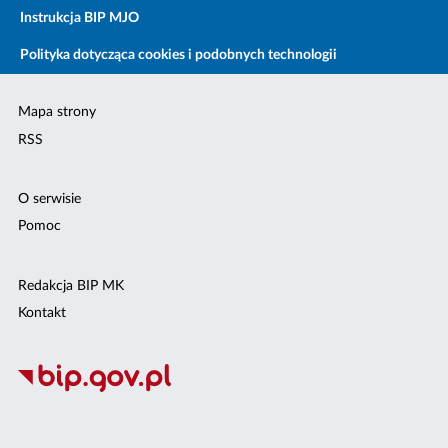
Instrukcja BIP MJO
Polityka dotycząca cookies i podobnych technologii
Mapa strony
RSS
O serwisie
Pomoc
Redakcja BIP MK
Kontakt