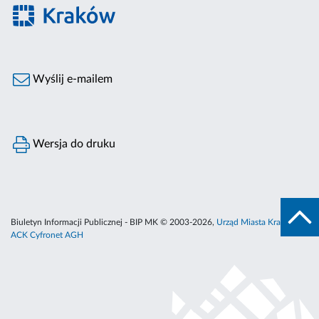
Wyślij e-mailem
Wersja do druku
Biuletyn Informacji Publicznej - BIP MK © 2003-2026,
Urząd Miasta Krakowa
,
ACK Cyfronet AGH