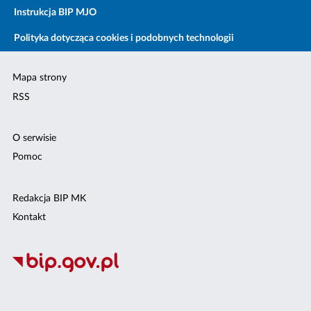
Instrukcja BIP MJO
Polityka dotycząca cookies i podobnych technologii
Mapa strony
RSS
O serwisie
Pomoc
Redakcja BIP MK
Kontakt