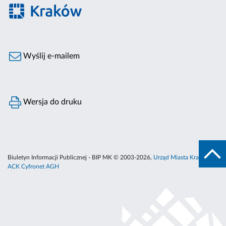
Wyślij e-mailem
Wersja do druku
Biuletyn Informacji Publicznej - BIP MK © 2003-2026,
Urząd Miasta Krakowa
,
ACK Cyfronet AGH