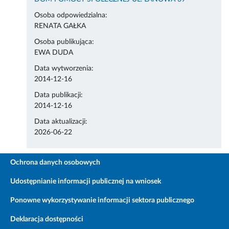
Osoba odpowiedzialna:
RENATA GAŁKA
Osoba publikująca:
EWA DUDA
Data wytworzenia:
2014-12-16
Data publikacji:
2014-12-16
Data aktualizacji:
2026-06-22
Ochrona danych osobowych
Udostępnianie informacji publicznej na wniosek
Ponowne wykorzystywanie informacji sektora publicznego
Deklaracja dostępności