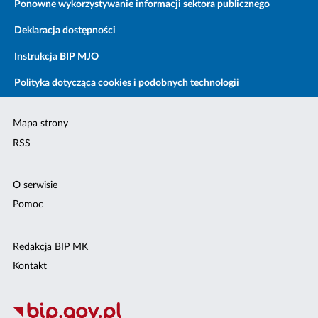
Ponowne wykorzystywanie informacji sektora publicznego
Deklaracja dostępności
Instrukcja BIP MJO
Polityka dotycząca cookies i podobnych technologii
Mapa strony
RSS
O serwisie
Pomoc
Redakcja BIP MK
Kontakt