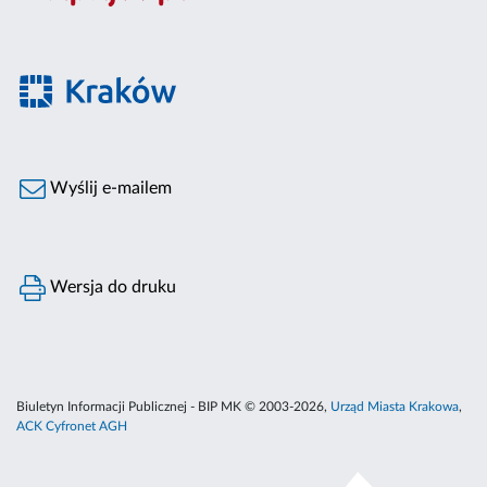
Wyślij e-mailem
Wersja do druku
Biuletyn Informacji Publicznej - BIP MK © 2003-2026,
Urząd Miasta Krakowa
,
ACK Cyfronet AGH