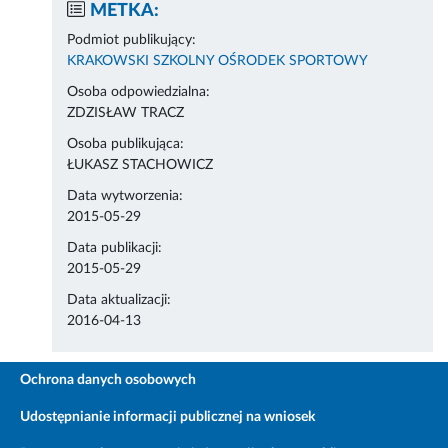
METKA:
Podmiot publikujący:
KRAKOWSKI SZKOLNY OŚRODEK SPORTOWY
Osoba odpowiedzialna:
ZDZISŁAW TRACZ
Osoba publikująca:
ŁUKASZ STACHOWICZ
Data wytworzenia:
2015-05-29
Data publikacji:
2015-05-29
Data aktualizacji:
2016-04-13
Ochrona danych osobowych
Udostępnianie informacji publicznej na wniosek