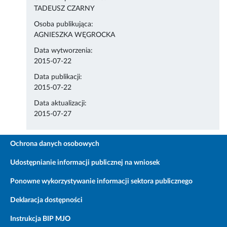
TADEUSZ CZARNY
Osoba publikująca:
AGNIESZKA WĘGROCKA
Data wytworzenia:
2015-07-22
Data publikacji:
2015-07-22
Data aktualizacji:
2015-07-27
Ochrona danych osobowych
Udostępnianie informacji publicznej na wniosek
Ponowne wykorzystywanie informacji sektora publicznego
Deklaracja dostępności
Instrukcja BIP MJO