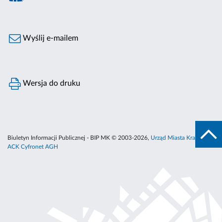
Wyślij e-mailem
Wersja do druku
Biuletyn Informacji Publicznej - BIP MK © 2003-2026,
Urząd Miasta Krakowa
,
ACK Cyfronet AGH