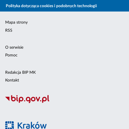
Polityka dotycząca cookies i podobnych technologii
Mapa strony
RSS
O serwisie
Pomoc
Redakcja BIP MK
Kontakt