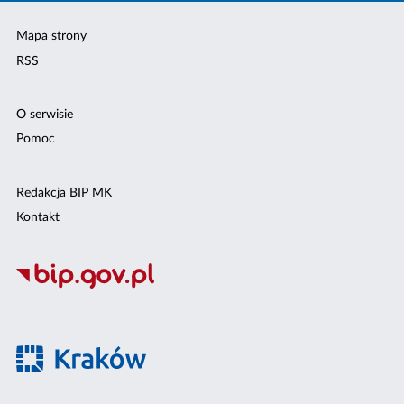
Mapa strony
RSS
O serwisie
Pomoc
Redakcja BIP MK
Kontakt