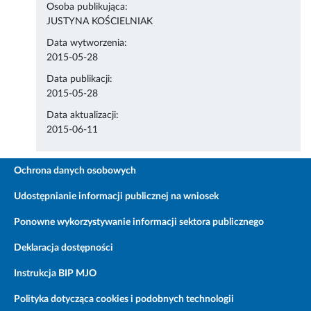
Osoba publikująca:
JUSTYNA KOŚCIELNIAK
Data wytworzenia:
2015-05-28
Data publikacji:
2015-05-28
Data aktualizacji:
2015-06-11
Ochrona danych osobowych
Udostępnianie informacji publicznej na wniosek
Ponowne wykorzystywanie informacji sektora publicznego
Deklaracja dostępności
Instrukcja BIP MJO
Polityka dotycząca cookies i podobnych technologii