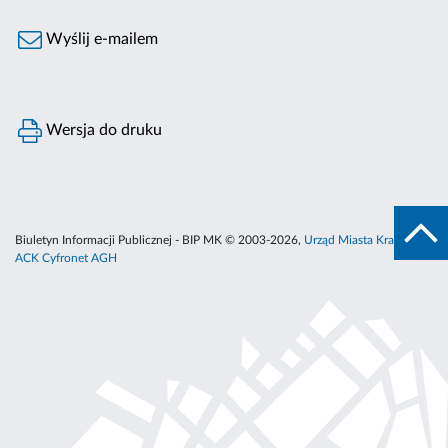
Wyślij e-mailem
Wersja do druku
Biuletyn Informacji Publicznej - BIP MK © 2003-2026,
Urząd Miasta Krakowa
,
ACK Cyfronet AGH