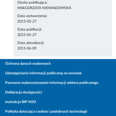
Osoba publikująca:
MAŁGORZATA NIEWIADOMSKA
Data wytworzenia:
2015-05-27
Data publikacji:
2015-05-27
Data aktualizacji:
2015-06-09
Ochrona danych osobowych
Udostępnianie informacji publicznej na wniosek
Ponowne wykorzystywanie informacji sektora publicznego
Deklaracja dostępności
Instrukcja BIP MJO
Polityka dotycząca cookies i podobnych technologii