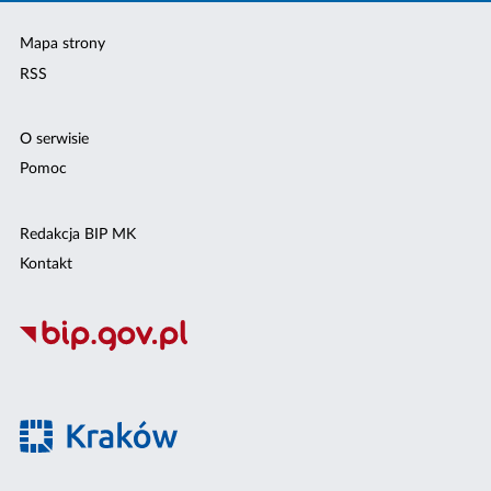
Mapa strony
RSS
O serwisie
Pomoc
Redakcja BIP MK
Kontakt