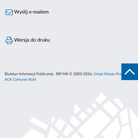
Wyślij e-mailem
Wersja do druku
Biuletyn Informacji Publicznej - BIP MK © 2003-2026,
Urząd Miasta Krakowa
,
ACK Cyfronet AGH