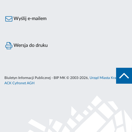
Wyślij e-mailem
Wersja do druku
Biuletyn Informacji Publicznej - BIP MK © 2003-2026,
Urząd Miasta Krakowa
,
ACK Cyfronet AGH