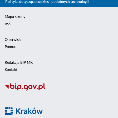
Polityka dotycząca cookies i podobnych technologii
Mapa strony
RSS
O serwisie
Pomoc
Redakcja BIP MK
Kontakt