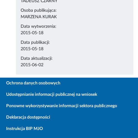
TADEUSZ CZARNY
Osoba publikująca:
MARZENA KURAK
Data wytworzenia:
2015-05-18
Data publikacji:
2015-05-18
Data aktualizacji:
2015-06-02
Ochrona danych osobowych
Udostępnianie informacji publicznej na wniosek
Ponowne wykorzystywanie informacji sektora publicznego
Deklaracja dostępności
Instrukcja BIP MJO